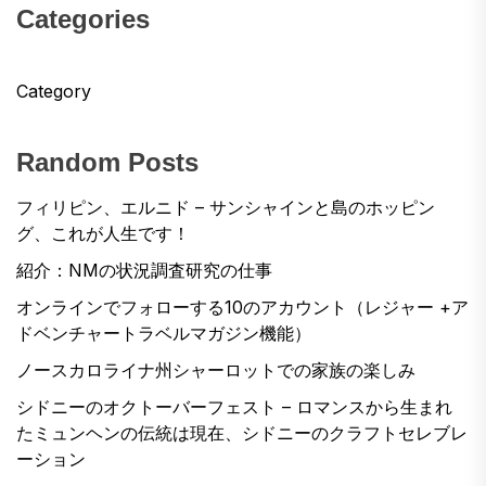
Categories
Category
Random Posts
フィリピン、エルニド – サンシャインと島のホッピン
グ、これが人生です！
紹介：NMの状況調査研究の仕事
オンラインでフォローする10のアカウント（レジャー +ア
ドベンチャートラベルマガジン機能）
ノースカロライナ州シャーロットでの家族の楽しみ
シドニーのオクトーバーフェスト – ロマンスから生まれ
たミュンヘンの伝統は現在、シドニーのクラフトセレブレ
ーション