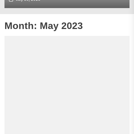
Month:
May 2023