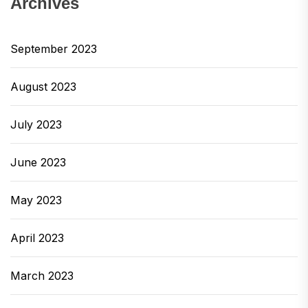
Archives
September 2023
August 2023
July 2023
June 2023
May 2023
April 2023
March 2023