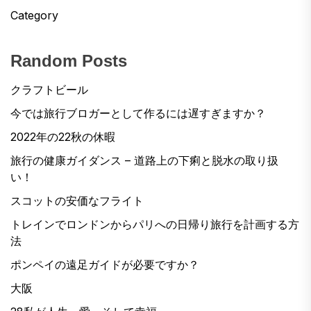
Category
Random Posts
クラフトビール
今では旅行ブロガーとして作るには遅すぎますか？
2022年の22秋の休暇
旅行の健康ガイダンス – 道路上の下痢と脱水の取り扱
い！
スコットの安価なフライト
トレインでロンドンからパリへの日帰り旅行を計画する方
法
ポンペイの遠足ガイドが必要ですか？
大阪