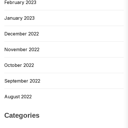
February 2023
January 2023
December 2022
November 2022
October 2022
September 2022
August 2022
Categories