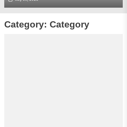
Category:
Category