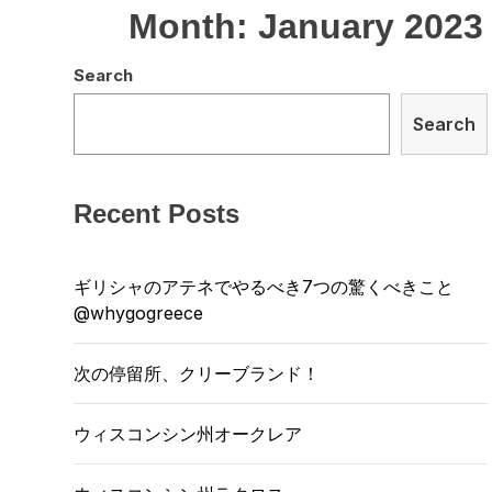
Month:
January 2023
Search
Search
Recent Posts
ギリシャのアテネでやるべき7つの驚くべきこと
@whygogreece
次の停留所、クリーブランド！
ウィスコンシン州オークレア