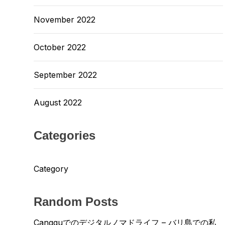
November 2022
October 2022
September 2022
August 2022
Categories
Category
Random Posts
Cangguでのデジタルノマドライフ – バリ島での私