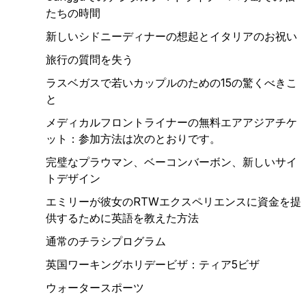
たちの時間
新しいシドニーディナーの想起とイタリアのお祝い
旅行の質問を失う
ラスベガスで若いカップルのための15の驚くべきこ
と
メディカルフロントライナーの無料エアアジアチケ
ット：参加方法は次のとおりです。
完璧なプラウマン、ベーコンバーボン、新しいサイ
トデザイン
エミリーが彼女のRTWエクスペリエンスに資金を提
供するために英語を教えた方法
通常のチラシプログラム
英国ワーキングホリデービザ：ティア5ビザ
ウォータースポーツ