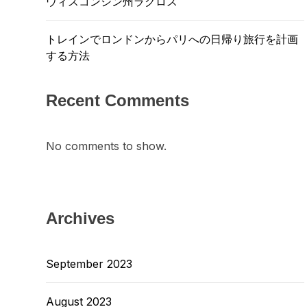
ウィスコンシン州ラクロス
トレインでロンドンからパリへの日帰り旅行を計画
する方法
Recent Comments
No comments to show.
Archives
September 2023
August 2023