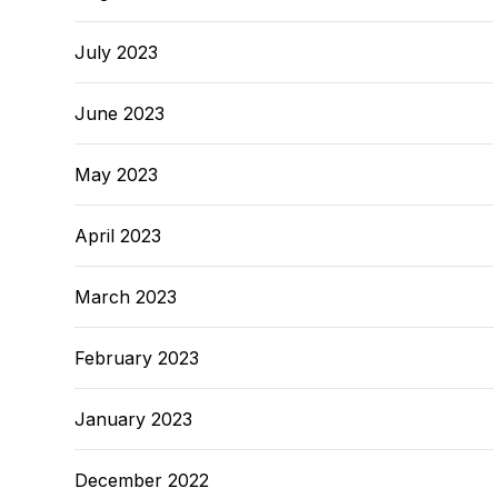
July 2023
June 2023
May 2023
April 2023
March 2023
February 2023
January 2023
December 2022