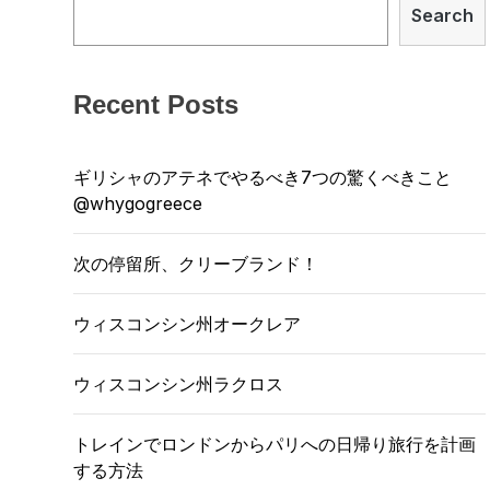
Search
Recent Posts
ギリシャのアテネでやるべき7つの驚くべきこと
@whygogreece
次の停留所、クリーブランド！
ウィスコンシン州オークレア
ウィスコンシン州ラクロス
トレインでロンドンからパリへの日帰り旅行を計画
する方法