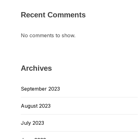
Recent Comments
No comments to show.
Archives
September 2023
August 2023
July 2023