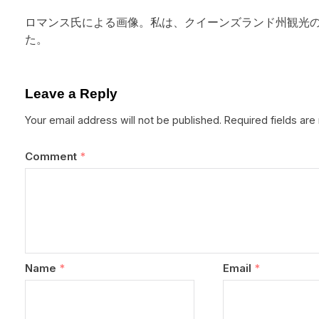
ロマンス氏による画像。私は、クイーンズランド州観光
た。
Leave a Reply
Your email address will not be published.
Required fields ar
Comment
*
Name
*
Email
*