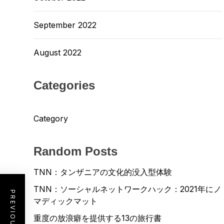
September 2022
August 2022
Categories
Category
Random Posts
TNN：タンザニアの文化的没入型体験
TNN：ソーシャルネットワークハック：2021年にノ
マディックマット
重度の放浪癖を提供する13の旅行書