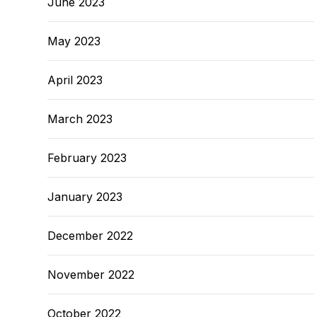
June 2023
May 2023
April 2023
March 2023
February 2023
January 2023
December 2022
November 2022
October 2022